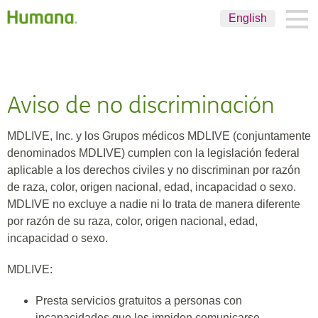
English
Aviso de no discriminación
MDLIVE, Inc. y los Grupos médicos MDLIVE (conjuntamente
denominados MDLIVE) cumplen con la legislación federal
aplicable a los derechos civiles y no discriminan por razón
de raza, color, origen nacional, edad, incapacidad o sexo.
MDLIVE no excluye a nadie ni lo trata de manera diferente
por razón de su raza, color, origen nacional, edad,
incapacidad o sexo.
MDLIVE:
Presta servicios gratuitos a personas con
incapacidades que les impiden comunicarse