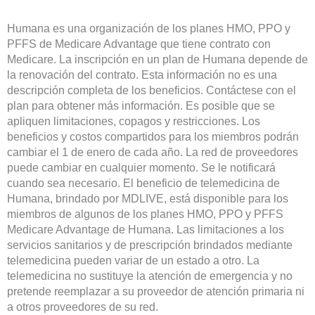
Humana es una organización de los planes HMO, PPO y
PFFS de Medicare Advantage que tiene contrato con
Medicare. La inscripción en un plan de Humana depende de
la renovación del contrato. Esta información no es una
descripción completa de los beneficios. Contáctese con el
plan para obtener más información. Es posible que se
apliquen limitaciones, copagos y restricciones. Los
beneficios y costos compartidos para los miembros podrán
cambiar el 1 de enero de cada año. La red de proveedores
puede cambiar en cualquier momento. Se le notificará
cuando sea necesario. El beneficio de telemedicina de
Humana, brindado por MDLIVE, está disponible para los
miembros de algunos de los planes HMO, PPO y PFFS
Medicare Advantage de Humana. Las limitaciones a los
servicios sanitarios y de prescripción brindados mediante
telemedicina pueden variar de un estado a otro. La
telemedicina no sustituye la atención de emergencia y no
pretende reemplazar a su proveedor de atención primaria ni
a otros proveedores de su red.