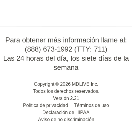
Para obtener más información llame al:
(888) 673-1992 (TTY: 711)
Las 24 horas del día, los siete días de la
semana
Copyright © 2026 MDLIVE Inc.
Todos los derechos reservados.
Versión 2.21
Política de privacidad
Términos de uso
Declaración de HIPAA
Aviso de no discriminación