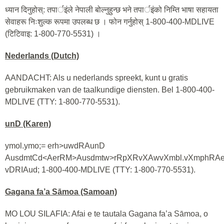
ध्यान दिनुहोस्: तपार्इंले नेपाली बोल्नुहुन्छ भने तपार्इंको निम्ति भाषा सहायता
सेवाहरू निःशुल्क रूपमा उपलब्ध छ । फोन गर्नुहोस् 1-800-400-MDLIVE
(टिटिवाइ: 1-800-770-5531) ।
Nederlands (Dutch)
AANDACHT: Als u nederlands spreekt, kunt u gratis
gebruikmaken van de taalkundige diensten. Bel 1-800-400-
MDLIVE (TTY: 1-800-770-5531).
unD (Karen)
ymol.ymo;= erh>uwdRAunD
AusdmtCd<AerRM>Ausdmtw>rRpXRvXAwvXmbl.vXmphRAe
vDRIAud; 1-800-400-MDLIVE (TTY: 1-800-770-5531).
Gagana fa’a Sāmoa (Samoan)
MO LOU SILAFIA: Afai e te tautala Gagana fa’a Sāmoa, o