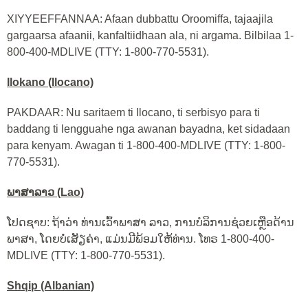
XIYYEEFFANNAA: Afaan dubbattu Oroomiffa, tajaajila
gargaarsa afaanii, kanfaltiidhaan ala, ni argama. Bilbilaa 1-
800-400-MDLIVE (TTY: 1-800-770-5531).
Ilokano (Ilocano)
PAKDAAR: Nu saritaem ti Ilocano, ti serbisyo para ti
baddang ti lengguahe nga awanan bayadna, ket sidadaan
para kenyam. Awagan ti 1-800-400-MDLIVE (TTY: 1-800-
770-5531).
ພາສາລາວ (Lao)
ໂປດຊາບ: ຖ້າວ່າ ທ່ານເວົ້າພາສາ ລາວ, ການບໍລິການຊ່ວຍເຫຼືອດ້ານ
ພາສາ, ໂດຍບໍ່ເສັຽຄ່າ, ແມ່ນມີພ້ອມໃຫ້ທ່ານ. ໂທຣ 1-800-400-
MDLIVE (TTY: 1-800-770-5531).
Shqip (Albanian)