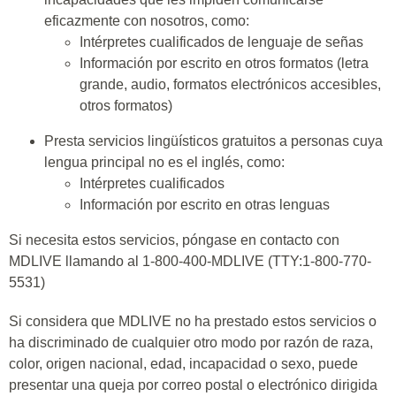
eficazmente con nosotros, como:
Intérpretes cualificados de lenguaje de señas
Información por escrito en otros formatos (letra
grande, audio, formatos electrónicos accesibles,
otros formatos)
Presta servicios lingüísticos gratuitos a personas cuya
lengua principal no es el inglés, como:
Intérpretes cualificados
Información por escrito en otras lenguas
Si necesita estos servicios, póngase en contacto con
MDLIVE llamando al 1-800-400-MDLIVE (TTY:1-800-770-
5531)
Si considera que MDLIVE no ha prestado estos servicios o
ha discriminado de cualquier otro modo por razón de raza,
color, origen nacional, edad, incapacidad o sexo, puede
presentar una queja por correo postal o electrónico dirigida